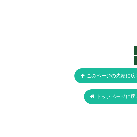
このページの先頭に戻
トップページに戻