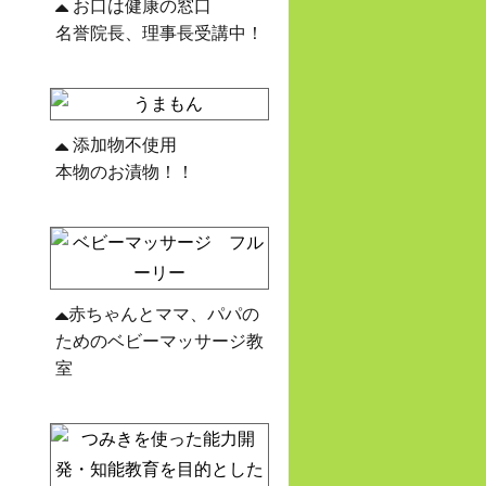
お口は健康の窓口
名誉院長、理事長受講中！
添加物不使用
本物のお漬物！！
赤ちゃんとママ、パパの
ためのベビーマッサージ教
室