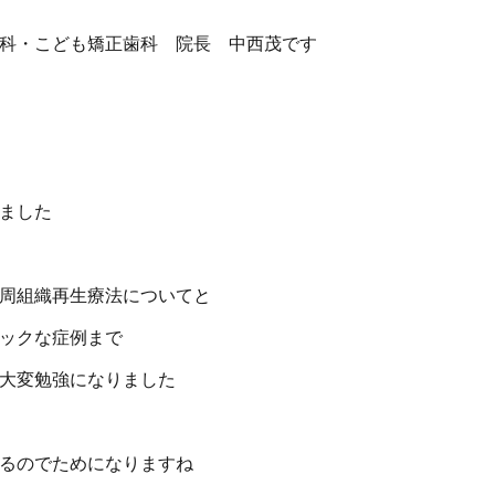
科・こども矯正歯科 院長 中西茂です
ました
周組織再生療法についてと
ックな症例まで
大変勉強になりました
るのでためになりますね