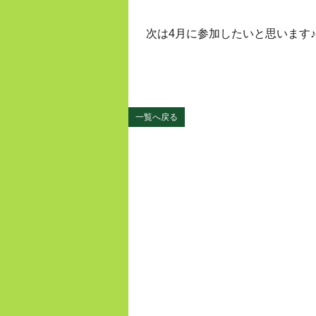
次は4月に参加したいと思います♪
一覧へ戻る