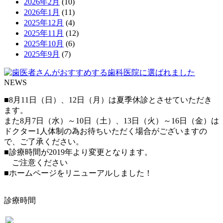
2026年2月
(10)
2026年1月
(11)
2025年12月
(4)
2025年11月
(12)
2025年10月
(6)
2025年9月
(7)
NEWS
■8月11日（日）、12日（月）は夏季休診とさせていただき
ます。
また8月7日（水）～10日（土）、13日（火）～16日（金）は
ドクター1人体制の為お待ちいただく場合がございますの
で、ご了承ください。
■診療時間が2019年より変更となります。
ご注意ください
■ホームページをリニューアルしました！
診療時間