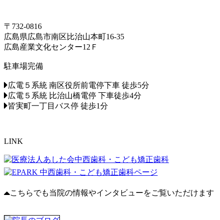
〒732-0816
広島県広島市南区比治山本町16-35
広島産業文化センター12Ｆ
駐車場完備
広電５系統 南区役所前電停下車 徒歩5分
広電５系統 比治山橋電停 下車徒歩4分
皆実町一丁目バス停 徒歩1分
LINK
こちらでも当院の情報やインタビューをご覧いただけます