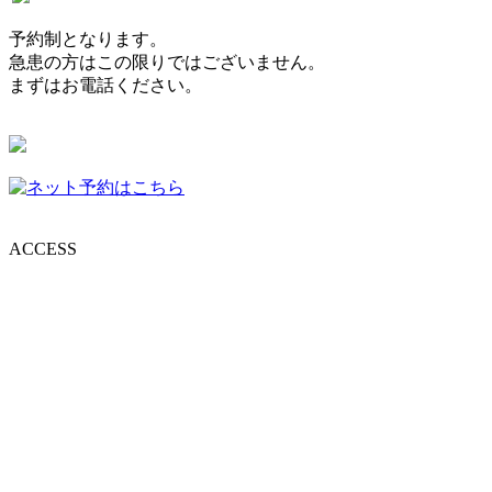
予約制となります。
急患の方はこの限りではございません。
まずはお電話ください。
ACCESS