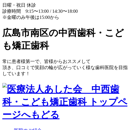
日曜・祝日 休診
診療時間 9:15〜13:00 / 14:30〜18:00
※金曜のみ午後は15:00から
広島市南区の中西歯科・こど
も矯正歯科
常に患者様第一で、皆様からおススメして
頂き、口コミで笑顔の輪が広がっていく様な歯科医院を目指
しています！