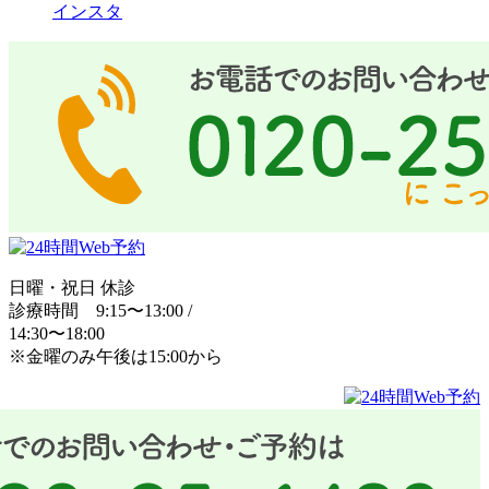
インスタ
日曜・祝日 休診
診療時間 9:15〜13:00 /
14:30〜18:00
※金曜のみ午後は15:00から