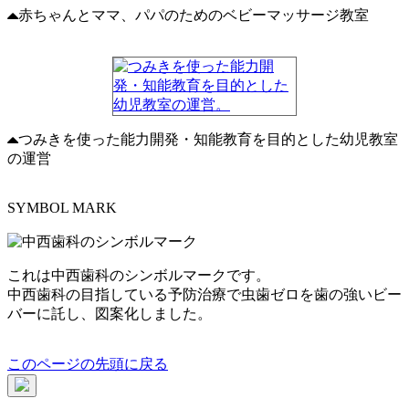
赤ちゃんとママ、パパのためのベビーマッサージ教室
つみきを使った能力開発・知能教育を目的とした幼児教室
の運営
SYMBOL MARK
これは中西歯科のシンボルマークです。
中西歯科の目指している予防治療で虫歯ゼロを歯の強いビー
バーに託し、図案化しました。
このページの先頭に戻る