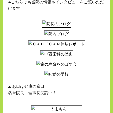
こちらでも当院の情報やインタビューをご覧いただ
けます
お口は健康の窓口
名誉院長、理事長受講中！