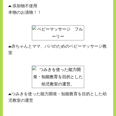
添加物不使用
本物のお漬物！！
赤ちゃんとママ、パパのためのベビーマッサージ教
室
つみきを使った能力開発・知能教育を目的とした幼
児教室の運営