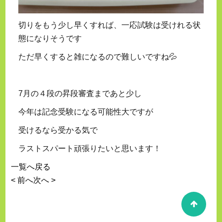
切りをもう少し早くすれば、一応試験は受けれる状
態になりそうです
ただ早くすると雑になるので難しいですね💦
7月の４段の昇段審査まであと少し
今年は記念受験になる可能性大ですが
受けるなら受かる気で
ラストスパート頑張りたいと思います！
一覧へ戻る
< 前へ
次へ >