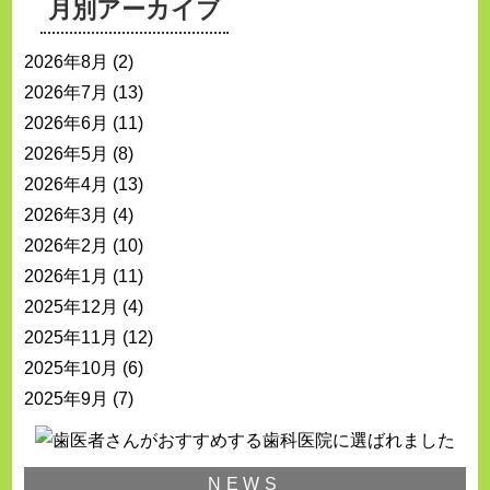
月別アーカイブ
2026年8月
(2)
2026年7月
(13)
2026年6月
(11)
2026年5月
(8)
2026年4月
(13)
2026年3月
(4)
2026年2月
(10)
2026年1月
(11)
2025年12月
(4)
2025年11月
(12)
2025年10月
(6)
2025年9月
(7)
NEWS