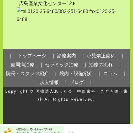
広島産業文化センター12Ｆ
｜ トップページ ｜
診療案内 ｜
小児矯正歯科 ｜
歯周病治療 ｜
セラミック治療 ｜
治療の流れ ｜
院長・スタッフ紹介 ｜
院内・設備紹介 ｜
コラム ｜
求人情報 ｜
ブログ ｜
Copyright ©
医療法人あした会 中西歯科・こども矯正歯
科
All Rights Reserved.