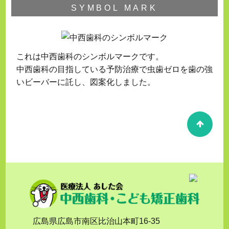
SYMBOL MARK
これは中西歯科のシンボルマークです。
中西歯科の目指している予防治療で虫歯ゼロを歯の強
いビーバーに託し、図案化しました。
広島県広島市南区比治山本町16-35