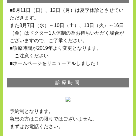
■8月11日（日）、12日（月）は夏季休診とさせてい
ただきます。
また8月7日（水）～10日（土）、13日（火）～16日
（金）はドクター1人体制の為お待ちいただく場合が
ございますので、ご了承ください。
■診療時間が2019年より変更となります。
ご注意ください
■ホームページをリニューアルしました！
診療時間
予約制となります。
急患の方はこの限りではございません。
まずはお電話ください。