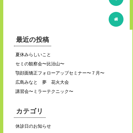
最近の投稿
夏休みらしいこと
セミの観察会〜比治山〜
顎顔面矯正フォローアップセミナー〜７月〜
広島みなと 夢 花火大会
講習会〜ミラーテクニック〜
カテゴリ
休診日のお知らせ