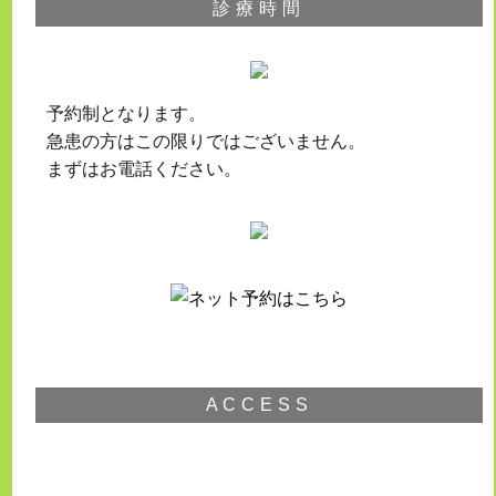
診療時間
予約制となります。
急患の方はこの限りではございません。
まずはお電話ください。
ACCESS