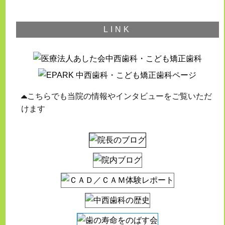
LINK
こちらでも当院の情報やインタビューをご覧いただ
けます