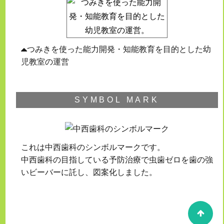
つみきを使った能力開発・知能教育を目的とした幼
児教室の運営
SYMBOL MARK
これは中西歯科のシンボルマークです。
中西歯科の目指している予防治療で虫歯ゼロを歯の強
いビーバーに託し、図案化しました。