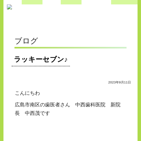
ブログ
ラッキーセブン♪
2023年9月11日
こんにちわ
広島市南区の歯医者さん 中西歯科医院 新院
長 中西茂です