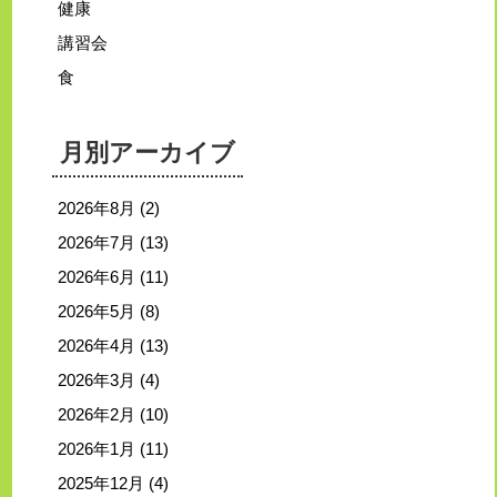
健康
講習会
食
月別アーカイブ
2026年8月
(2)
2026年7月
(13)
2026年6月
(11)
2026年5月
(8)
2026年4月
(13)
2026年3月
(4)
2026年2月
(10)
2026年1月
(11)
2025年12月
(4)