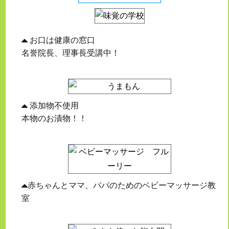
お口は健康の窓口
名誉院長、理事長受講中！
添加物不使用
本物のお漬物！！
赤ちゃんとママ、パパのためのベビーマッサージ教
室