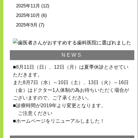
2025年11月
(12)
2025年10月
(6)
2025年9月
(7)
NEWS
■8月11日（日）、12日（月）は夏季休診とさせてい
ただきます。
また8月7日（水）～10日（土）、13日（火）～16日
（金）はドクター1人体制の為お待ちいただく場合が
ございますので、ご了承ください。
■診療時間が2019年より変更となります。
ご注意ください
■ホームページをリニューアルしました！