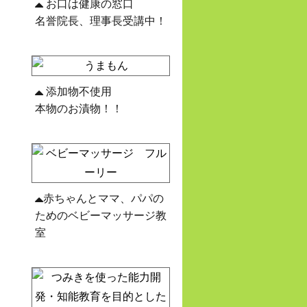
お口は健康の窓口
名誉院長、理事長受講中！
添加物不使用
本物のお漬物！！
赤ちゃんとママ、パパの
ためのベビーマッサージ教
室