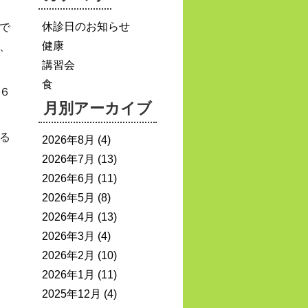
休診日のお知らせ
で
健康
、
講習会
食
６
月別アーカイブ
る
2026年8月
(4)
2026年7月
(13)
2026年6月
(11)
2026年5月
(8)
2026年4月
(13)
2026年3月
(4)
2026年2月
(10)
2026年1月
(11)
2025年12月
(4)