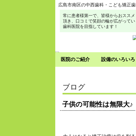
広島市南区の中西歯科・こども矯正歯
常に患者様第一で、皆様からおススメ
頂き、口コミで笑顔の輪が広がってい
歯科医院を目指しています！
医院のご紹介
設備のいろいろ
ブログ
子供の可能性は無限大♪