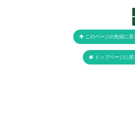
このページの先頭に戻
トップページに戻