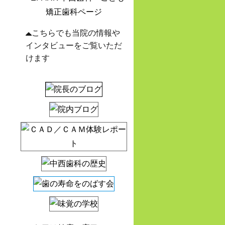
こちらでも当院の情報や
インタビューをご覧いただ
けます