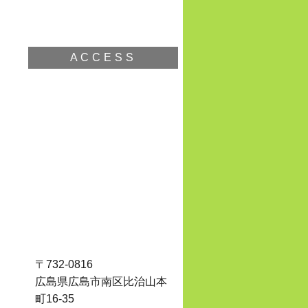
ACCESS
〒732-0816
広島県広島市南区比治山本
町16-35