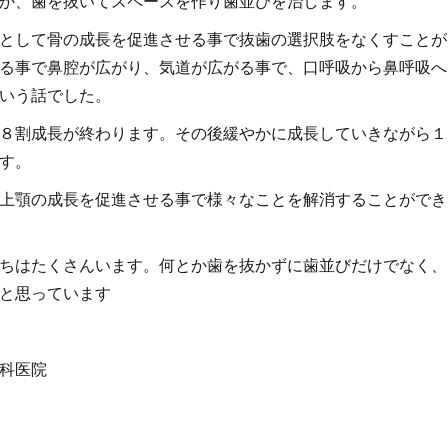
か、歯を抜いてスペースを作り歯並びを治します。
として骨の成長を促進させる事で抜歯の選択肢をなくすことが
る事で鼻腔が広がり、気道が広がる事で、口呼吸から鼻呼吸へ
いう話でした。
８割成長が終わります。その後緩やかに成長していきながら１
す。
上顎の成長を促進させる事で様々なことを解消することができ
ちはたくさんいます。何とか歯を抜かずに歯並びだけでなく、
と思っています
科医院