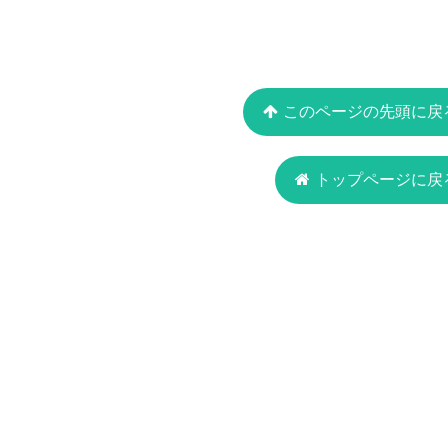
このページの先頭に戻
トップページに戻