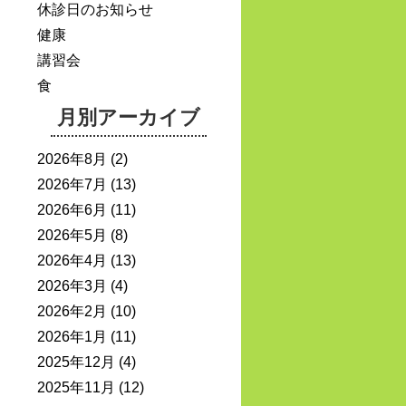
休診日のお知らせ
健康
講習会
食
月別アーカイブ
2026年8月
(2)
2026年7月
(13)
2026年6月
(11)
2026年5月
(8)
2026年4月
(13)
2026年3月
(4)
2026年2月
(10)
2026年1月
(11)
2025年12月
(4)
2025年11月
(12)