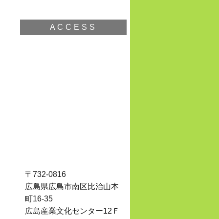
ACCESS
〒732-0816
広島県広島市南区比治山本
町16-35
広島産業文化センター12Ｆ