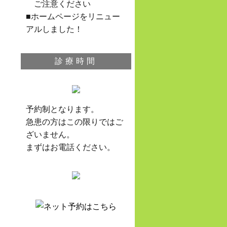
ご注意ください
■ホームページをリニュー
アルしました！
診療時間
予約制となります。
急患の方はこの限りではご
ざいません。
まずはお電話ください。