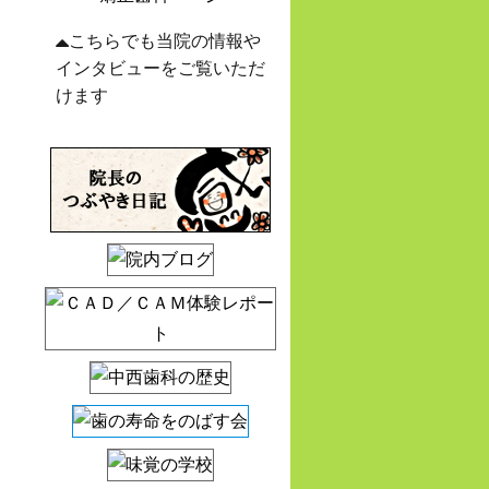
こちらでも当院の情報や
インタビューをご覧いただ
けます