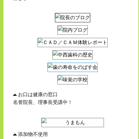
お口は健康の窓口
名誉院長、理事長受講中！
添加物不使用