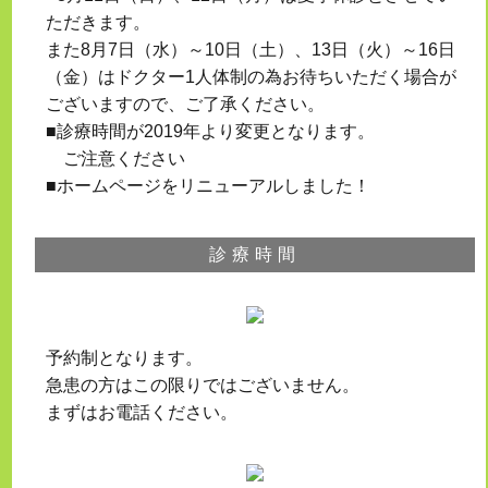
ただきます。
また8月7日（水）～10日（土）、13日（火）～16日
（金）はドクター1人体制の為お待ちいただく場合が
ございますので、ご了承ください。
■診療時間が2019年より変更となります。
ご注意ください
■ホームページをリニューアルしました！
診療時間
予約制となります。
急患の方はこの限りではございません。
まずはお電話ください。