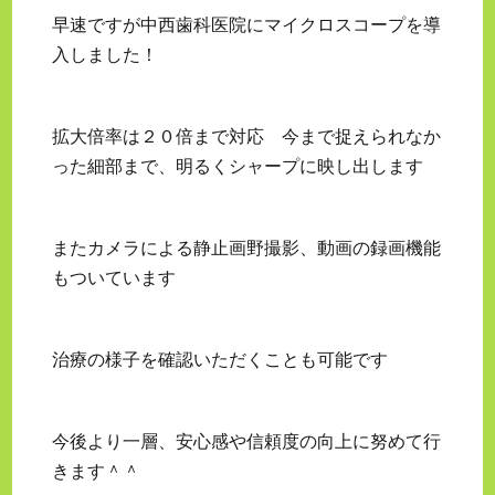
早速ですが中西歯科医院にマイクロスコープを導
入しました！
拡大倍率は２０倍まで対応 今まで捉えられなか
った細部まで、明るくシャープに映し出します
またカメラによる静止画野撮影、動画の録画機能
もついています
治療の様子を確認いただくことも可能です
今後より一層、安心感や信頼度の向上に努めて行
きます＾＾