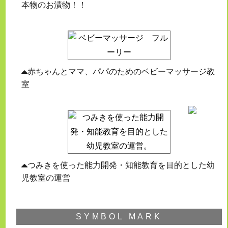
本物のお漬物！！
赤ちゃんとママ、パパのためのベビーマッサージ教
室
つみきを使った能力開発・知能教育を目的とした幼
児教室の運営
SYMBOL MARK