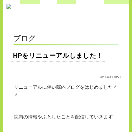
ブログ
HPをリニューアルしました！
2018年11月27日
リニューアルに伴い院内ブログをはじめました＾
＾
院内の情報やふとしたことを配信していきます