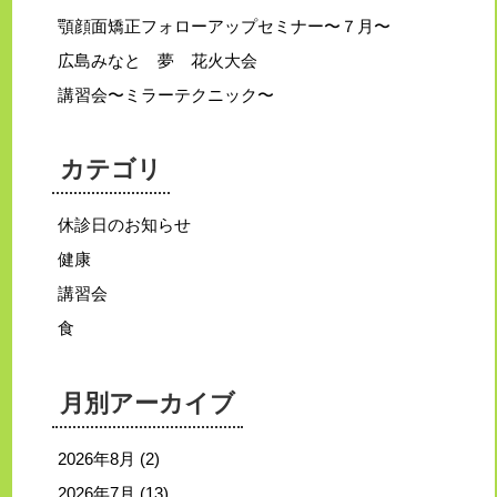
顎顔面矯正フォローアップセミナー〜７月〜
広島みなと 夢 花火大会
講習会〜ミラーテクニック〜
カテゴリ
休診日のお知らせ
健康
講習会
食
月別アーカイブ
2026年8月
(2)
2026年7月
(13)