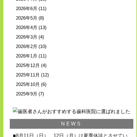
2026年6月
(11)
2026年5月
(8)
2026年4月
(13)
2026年3月
(4)
2026年2月
(10)
2026年1月
(11)
2025年12月
(4)
2025年11月
(12)
2025年10月
(6)
2025年9月
(7)
NEWS
■8月11日（日）、12日（月）は夏季休診とさせてい