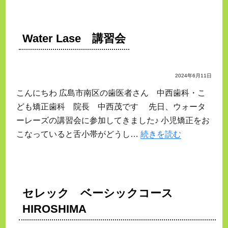
Water Lase 講習会
2024年6月11日
こんにちわ 広島市南区の歯医者さん 中西歯科・こ
ども矯正歯科 院長 中西茂です 先日、ウォータ
ーレーズの講習会に参加してきました♪ 小児矯正をお
こなっていると舌小帯がどうし…
続きを読む
セレック ベーシックコース
HIROSHIMA