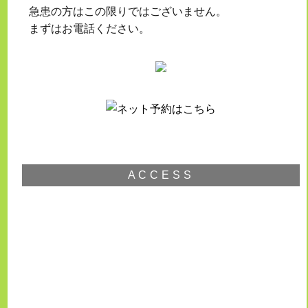
急患の方はこの限りではございません。
まずはお電話ください。
ACCESS