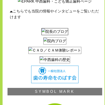
こちらでも当院の情報やインタビューをご覧いただ
けます
SYMBOL MARK