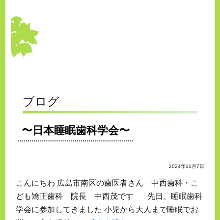
ブログ
〜日本睡眠歯科学会〜
2024年11月7日
こんにちわ 広島市南区の歯医者さん 中西歯科・こ
ども矯正歯科 院長 中西茂です 先日、睡眠歯科
学会に参加してきました 小児から大人まで睡眠でお