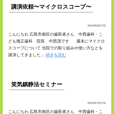
講演依頼〜マイクロスコープ〜
2024年9月17日
こんにちわ 広島市南区の歯医者さん 中西歯科・こ
ども矯正歯科 院長 中西茂です 週末にマイクロ
スコープについて 当院での取り組みや使い方などを
講演してきました…
続きを読む
笑気鎮静法セミナー
2024年7月27日
こんにちわ 広島市南区の歯医者さん 中西歯科・こ