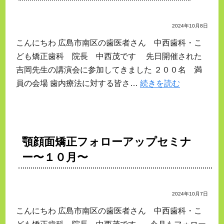
2024年10月8日
こんにちわ 広島市南区の歯医者さん 中西歯科・こ
ども矯正歯科 院長 中西茂です 先日開催された
吉岡先生の講演会に参加してきました ２００名 満
員の会場 歯内療法に対する皆さ…
続きを読む
顎顔面矯正フォローアップセミナ
ー〜１０月〜
2024年10月7日
こんにちわ 広島市南区の歯医者さん 中西歯科・こ