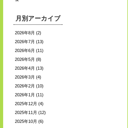
月別アーカイブ
2026年8月
(2)
2026年7月
(13)
2026年6月
(11)
2026年5月
(8)
2026年4月
(13)
2026年3月
(4)
2026年2月
(10)
2026年1月
(11)
2025年12月
(4)
2025年11月
(12)
2025年10月
(6)