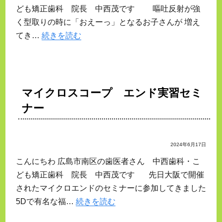
ども矯正歯科 院長 中西茂です 嘔吐反射が強
く型取りの時に「おえーっ」となるお子さんが 増え
てき…
続きを読む
マイクロスコープ エンド実習セミ
ナー
2024年6月17日
こんにちわ 広島市南区の歯医者さん 中西歯科・こ
ども矯正歯科 院長 中西茂です 先日大阪で開催
されたマイクロエンドのセミナーに参加してきました
5Dで有名な福…
続きを読む