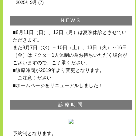
2025年9月
(7)
NEWS
■8月11日（日）、12日（月）は夏季休診とさせてい
ただきます。
また8月7日（水）～10日（土）、13日（火）～16日
（金）はドクター1人体制の為お待ちいただく場合が
ございますので、ご了承ください。
■診療時間が2019年より変更となります。
ご注意ください
■ホームページをリニューアルしました！
診療時間
予約制となります。