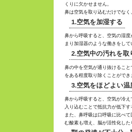
くりに欠かせません。
鼻は空気を取り込むだけでなく
1.空気を加湿する
鼻から呼吸すると、空気の湿度
まり加湿器のような働きをして
2.空気中の汚れを取
鼻の中を空気が通り抜けること
をある程度取り除くことができ
3.空気をほどよい温
鼻から呼吸すると、空気が冷え
入り込むことで抵抗力が低下す
また、鼻呼吸は口呼吸に比べて
む酸素も増え、脳が活性化した