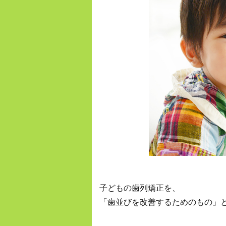
子どもの歯列矯正を、
「歯並びを改善するためのもの」