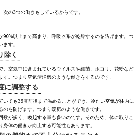
、次の3つの働きもしているからです。
が90%以上まで高まり、呼吸器系が乾燥するのを防げます。つ
います。
り除く
で、空気中に含まれているウイルスや細菌、ホコリ、花粉など
ます。つまり空気清浄機のような働きをするのです。
度に
調整する
ていても36度前後まで温めることができ、冷たい空気が体内に
るのを防げます。つまり暖房のような働きです。
回数が多く、喚起する量も多いのです。そのため、体に取りこ
り身体の働きが向上する可能性もあります。