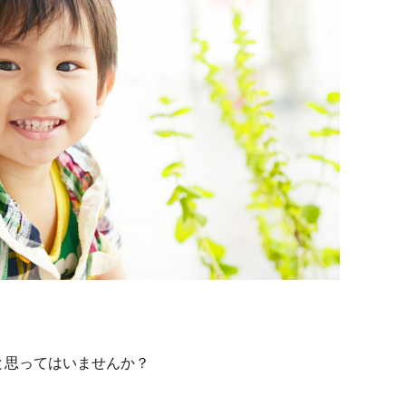
と思ってはいませんか？