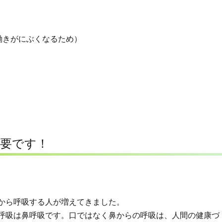
働きがにぶくなるため）
重要です！
から呼吸する人が増えてきました。
呼吸は鼻呼吸です。口ではなく鼻からの呼吸は、人間の健康づ