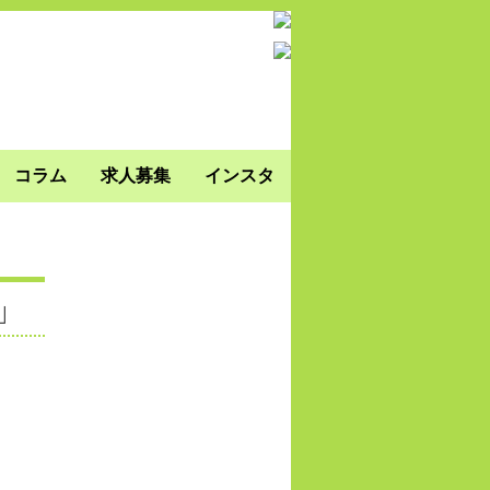
】
コラム
求人募集
インスタ
」