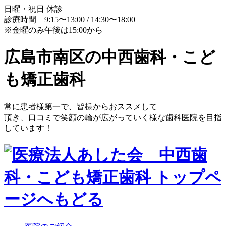
日曜・祝日 休診
診療時間 9:15〜13:00 / 14:30〜18:00
※金曜のみ午後は15:00から
広島市南区の中西歯科・こど
も矯正歯科
常に患者様第一で、皆様からおススメして
頂き、口コミで笑顔の輪が広がっていく様な歯科医院を目指
しています！