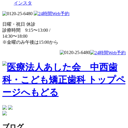
インスタ
日曜・祝日 休診
診療時間 9:15〜13:00 /
14:30〜18:00
※金曜のみ午後は15:00から
ブログ