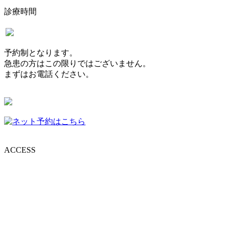
診療時間
予約制となります。
急患の方はこの限りではございません。
まずはお電話ください。
ACCESS