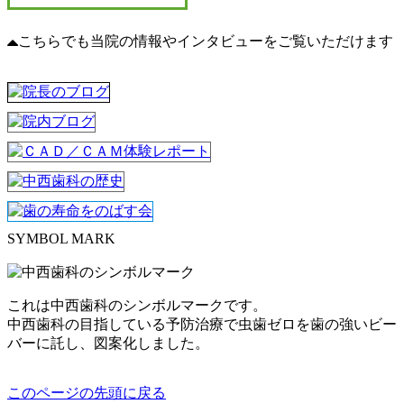
こちらでも当院の情報やインタビューをご覧いただけます
SYMBOL MARK
これは中西歯科のシンボルマークです。
中西歯科の目指している予防治療で虫歯ゼロを歯の強いビー
バーに託し、図案化しました。
このページの先頭に戻る