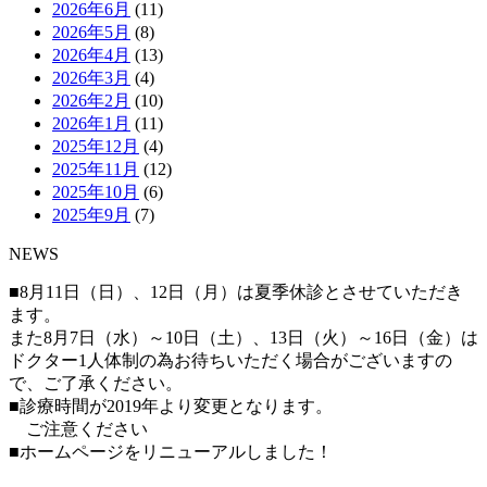
2026年6月
(11)
2026年5月
(8)
2026年4月
(13)
2026年3月
(4)
2026年2月
(10)
2026年1月
(11)
2025年12月
(4)
2025年11月
(12)
2025年10月
(6)
2025年9月
(7)
NEWS
■8月11日（日）、12日（月）は夏季休診とさせていただき
ます。
また8月7日（水）～10日（土）、13日（火）～16日（金）は
ドクター1人体制の為お待ちいただく場合がございますの
で、ご了承ください。
■診療時間が2019年より変更となります。
ご注意ください
■ホームページをリニューアルしました！