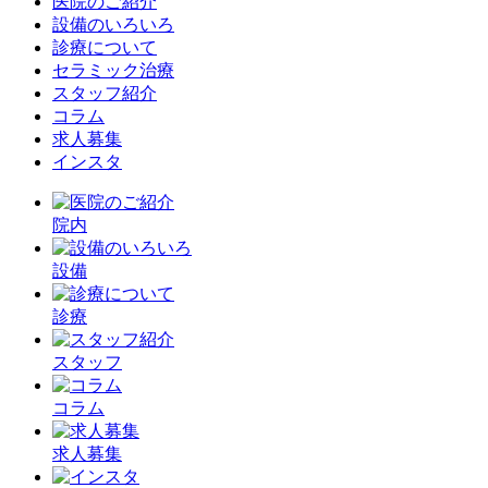
医院のご紹介
設備のいろいろ
診療について
セラミック治療
スタッフ紹介
コラム
求人募集
インスタ
院内
設備
診療
スタッフ
コラム
求人募集