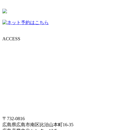
ACCESS
〒732-0816
広島県広島市南区比治山本町16-35