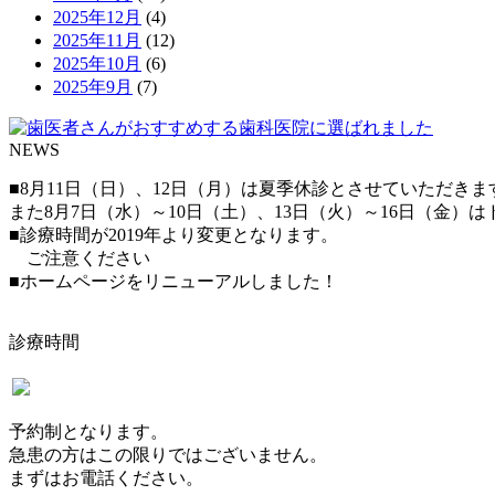
2025年12月
(4)
2025年11月
(12)
2025年10月
(6)
2025年9月
(7)
NEWS
■8月11日（日）、12日（月）は夏季休診とさせていただきま
また8月7日（水）～10日（土）、13日（火）～16日（金
■診療時間が2019年より変更となります。
ご注意ください
■ホームページをリニューアルしました！
診療時間
予約制となります。
急患の方はこの限りではございません。
まずはお電話ください。