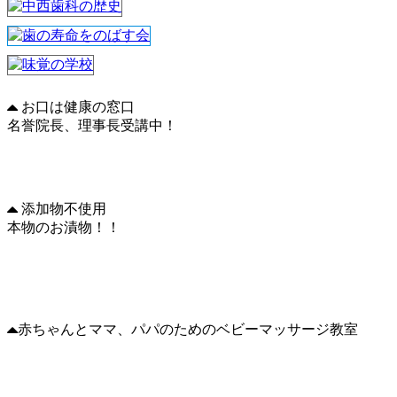
お口は健康の窓口
名誉院長、理事長受講中！
添加物不使用
本物のお漬物！！
赤ちゃんとママ、パパのためのベビーマッサージ教室