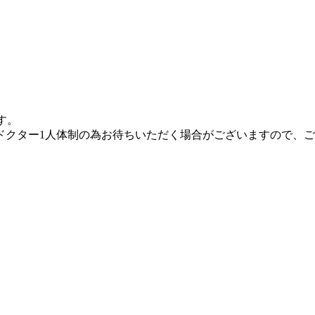
す。
）はドクター1人体制の為お待ちいただく場合がございますので、