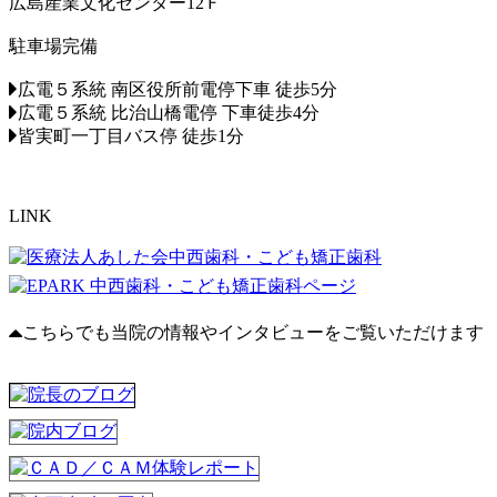
広島産業文化センター12Ｆ
駐車場完備
広電５系統 南区役所前電停下車 徒歩5分
広電５系統 比治山橋電停 下車徒歩4分
皆実町一丁目バス停 徒歩1分
LINK
こちらでも当院の情報やインタビューをご覧いただけます