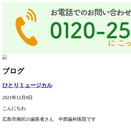
ブログ
ひとりミュージカル
2021年12月8日
こんにちわ
広島市南区の歯医者さん 中西歯科医院です