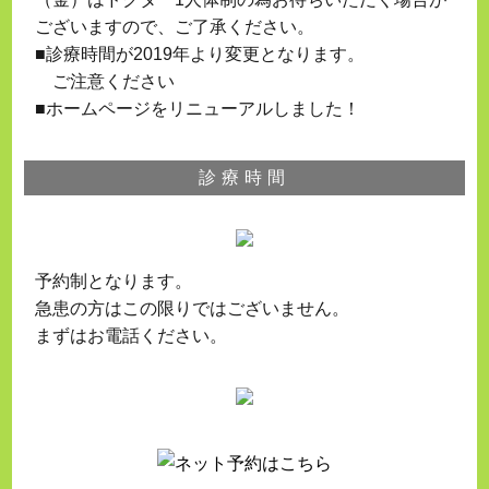
ございますので、ご了承ください。
■診療時間が2019年より変更となります。
ご注意ください
■ホームページをリニューアルしました！
診療時間
予約制となります。
急患の方はこの限りではございません。
まずはお電話ください。