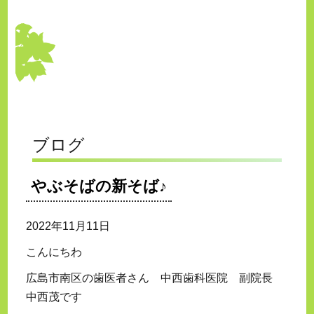
ブログ
やぶそばの新そば♪
2022年11月11日
こんにちわ
広島市南区の歯医者さん 中西歯科医院 副院長
中西茂です