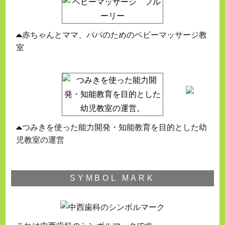
赤ちゃんとママ、パパのためのベビーマッサージ教
室
つみきを使った能力開発・知能教育を目的とした幼
児教室の運営
SYMBOL MARK