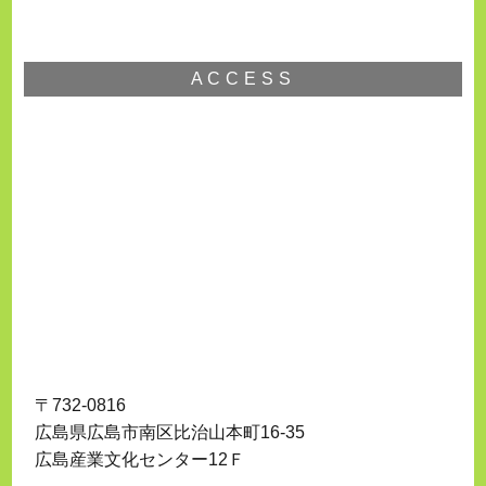
ACCESS
〒732-0816
広島県広島市南区比治山本町16-35
広島産業文化センター12Ｆ