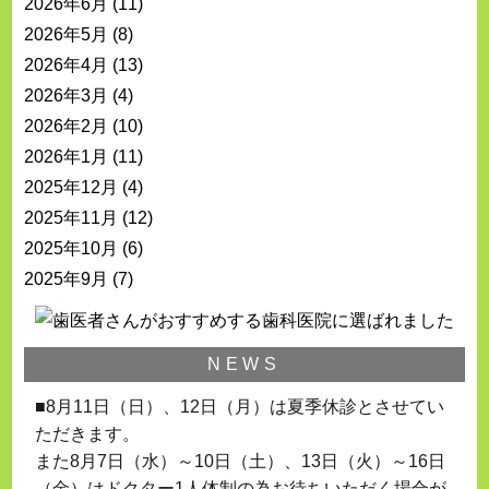
2026年6月
(11)
2026年5月
(8)
2026年4月
(13)
2026年3月
(4)
2026年2月
(10)
2026年1月
(11)
2025年12月
(4)
2025年11月
(12)
2025年10月
(6)
2025年9月
(7)
NEWS
■8月11日（日）、12日（月）は夏季休診とさせてい
ただきます。
また8月7日（水）～10日（土）、13日（火）～16日
（金）はドクター1人体制の為お待ちいただく場合が