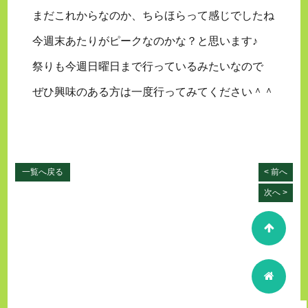
まだこれからなのか、ちらほらって感じでしたね
今週末あたりがピークなのかな？と思います♪
祭りも今週日曜日まで行っているみたいなので
ぜひ興味のある方は一度行ってみてください＾＾
一覧へ戻る
< 前へ
次へ >