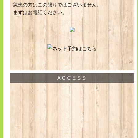
急患の方はこの限りではございません。
まずはお電話ください。
ACCESS