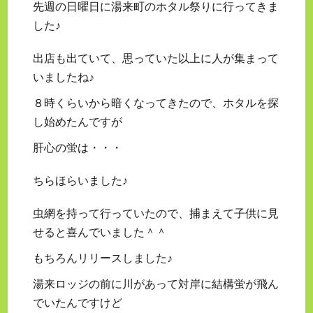
先週の日曜日に湯来町のホタル祭りに行ってきま
した♪
出店も出ていて、思っていた以上に人が集まって
いましたね♪
８時くらいから暗くなってきたので、ホタルを探
し始めたんですが
肝心の蛍は・・・
ちらほらいました♪
虫網を持って行っていたので、捕まえて子供に見
せると喜んでいました＾＾
もちろんリリースしました♪
湯来ロッジの前に川があって対岸に結構蛍が飛ん
でいたんですけど