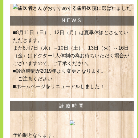
NEWS
■8月11日（日）、12日（月）は夏季休診とさせてい
ただきます。
また8月7日（水）～10日（土）、13日（火）～16日
（金）はドクター1人体制の為お待ちいただく場合が
ございますので、ご了承ください。
■診療時間が2019年より変更となります。
ご注意ください
■ホームページをリニューアルしました！
診療時間
予約制となります。