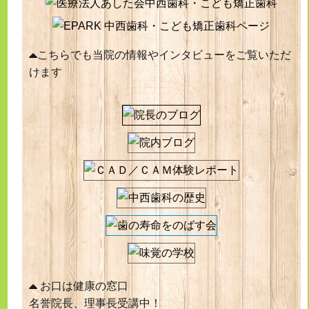
こちらでも当院の情報やインタビューをご覧いただ
けます
お口は健康の窓口
名誉院長、理事長受講中！