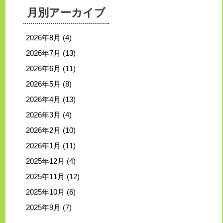
月別アーカイブ
2026年8月
(4)
2026年7月
(13)
2026年6月
(11)
2026年5月
(8)
2026年4月
(13)
2026年3月
(4)
2026年2月
(10)
2026年1月
(11)
2025年12月
(4)
2025年11月
(12)
2025年10月
(6)
2025年9月
(7)