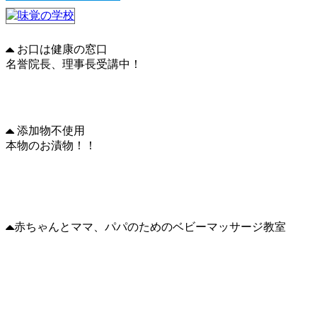
お口は健康の窓口
名誉院長、理事長受講中！
添加物不使用
本物のお漬物！！
赤ちゃんとママ、パパのためのベビーマッサージ教室