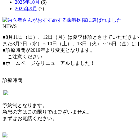
2025年10月
(6)
2025年9月
(7)
NEWS
■8月11日（日）、12日（月）は夏季休診とさせていただきま
また8月7日（水）～10日（土）、13日（火）～16日（金
■診療時間が2019年より変更となります。
ご注意ください
■ホームページをリニューアルしました！
診療時間
予約制となります。
急患の方はこの限りではございません。
まずはお電話ください。