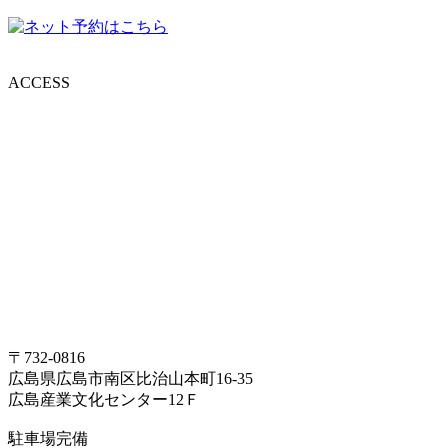
ACCESS
〒732-0816
広島県広島市南区比治山本町16-35
広島産業文化センター12Ｆ
駐車場完備