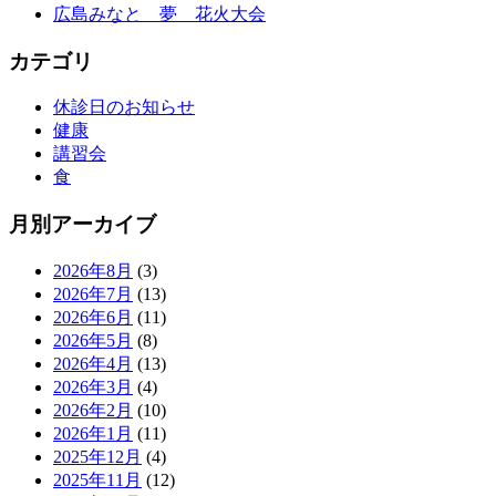
広島みなと 夢 花火大会
カテゴリ
休診日のお知らせ
健康
講習会
食
月別アーカイブ
2026年8月
(3)
2026年7月
(13)
2026年6月
(11)
2026年5月
(8)
2026年4月
(13)
2026年3月
(4)
2026年2月
(10)
2026年1月
(11)
2025年12月
(4)
2025年11月
(12)