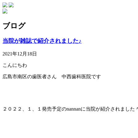
ブログ
当院が雑誌で紹介されました♪
2021年12月18日
こんにちわ
広島市南区の歯医者さん 中西歯科医院です
２０２２、１、１発売予定のnannanに当院が紹介されました