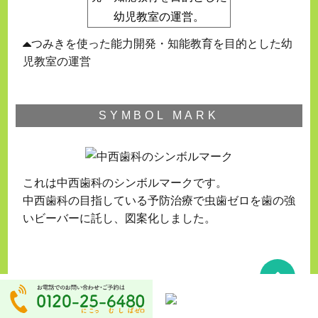
つみきを使った能力開発・知能教育を目的とした幼
児教室の運営
SYMBOL MARK
これは中西歯科のシンボルマークです。
中西歯科の目指している予防治療で虫歯ゼロを歯の強
いビーバーに託し、図案化しました。