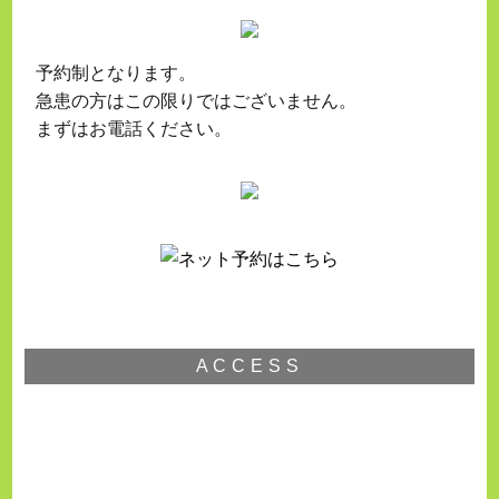
予約制となります。
急患の方はこの限りではございません。
まずはお電話ください。
ACCESS