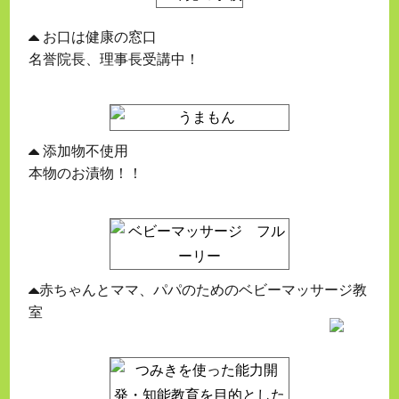
お口は健康の窓口
名誉院長、理事長受講中！
添加物不使用
本物のお漬物！！
赤ちゃんとママ、パパのためのベビーマッサージ教
室