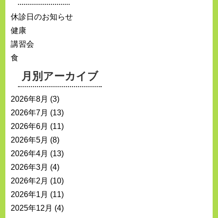
休診日のお知らせ
健康
講習会
食
月別アーカイブ
2026年8月
(3)
2026年7月
(13)
2026年6月
(11)
2026年5月
(8)
2026年4月
(13)
2026年3月
(4)
2026年2月
(10)
2026年1月
(11)
2025年12月
(4)