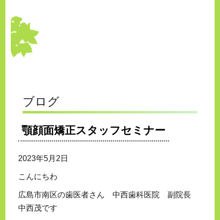
ブログ
顎顔面矯正スタッフセミナー
2023年5月2日
こんにちわ
広島市南区の歯医者さん 中西歯科医院 副院長
中西茂です