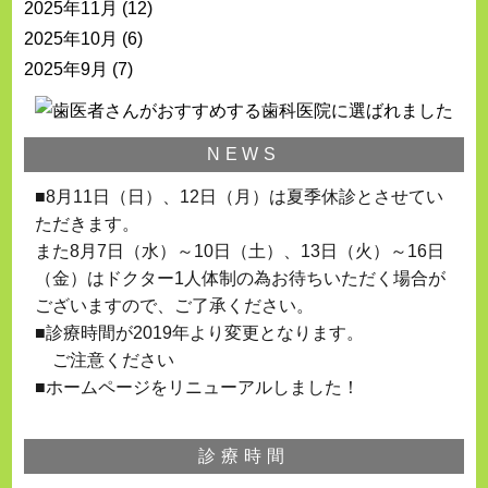
2025年11月
(12)
2025年10月
(6)
2025年9月
(7)
NEWS
■8月11日（日）、12日（月）は夏季休診とさせてい
ただきます。
また8月7日（水）～10日（土）、13日（火）～16日
（金）はドクター1人体制の為お待ちいただく場合が
ございますので、ご了承ください。
■診療時間が2019年より変更となります。
ご注意ください
■ホームページをリニューアルしました！
診療時間