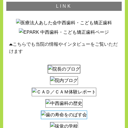
LINK
こちらでも当院の情報やインタビューをご覧いただ
けます