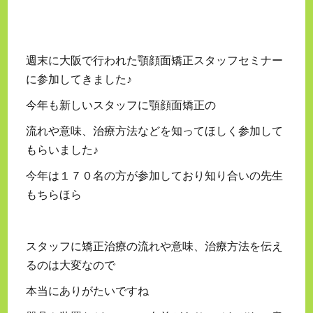
週末に大阪で行われた顎顔面矯正スタッフセミナー
に参加してきました♪
今年も新しいスタッフに顎顔面矯正の
流れや意味、治療方法などを知ってほしく参加して
もらいました♪
今年は１７０名の方が参加しており知り合いの先生
もちらほら
スタッフに矯正治療の流れや意味、治療方法を伝え
るのは大変なので
本当にありがたいですね