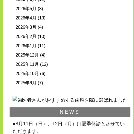
2026年5月
(8)
2026年4月
(13)
2026年3月
(4)
2026年2月
(10)
2026年1月
(11)
2025年12月
(4)
2025年11月
(12)
2025年10月
(6)
2025年9月
(7)
NEWS
■8月11日（日）、12日（月）は夏季休診とさせてい
ただきます。