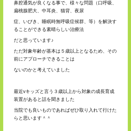
鼻腔通気が良くなる事で、様々な問題（口呼吸、
扁桃腺肥大、中耳炎、猫背、夜尿
症、いびき、睡眠時無呼吸症候群、等）を解決す
ることができる素晴らしい治療法
だと思っています♪
ただ対象年齢が基本は５歳以上となるため、その
前にアプローチできることは
ないのかと考えていました
最近vキッズと言う３歳以上から対象の成長育成
装置があると話を聞きました
当院でも良いものであればぜひ取り入れて行けた
らと思います＾＾