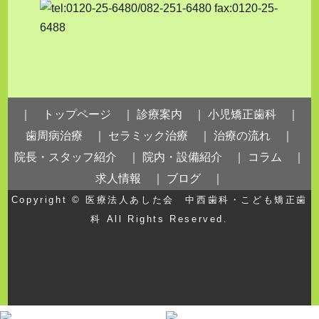
｜ トップページ ｜
診療案内 ｜
小児矯正歯科 ｜
歯周病治療 ｜
セラミック治療 ｜
治療の流れ ｜
院長・スタッフ紹介 ｜
院内・設備紹介 ｜
コラム ｜
求人情報 ｜
ブログ ｜
Copyright ©
医療法人あした会 中西歯科・こども矯正歯
科
All Rights Reserved.