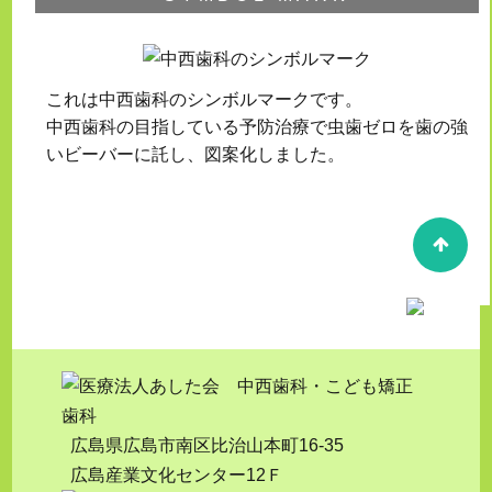
これは中西歯科のシンボルマークです。
中西歯科の目指している予防治療で虫歯ゼロを歯の強
いビーバーに託し、図案化しました。
広島県広島市南区比治山本町16-35
広島産業文化センター12Ｆ