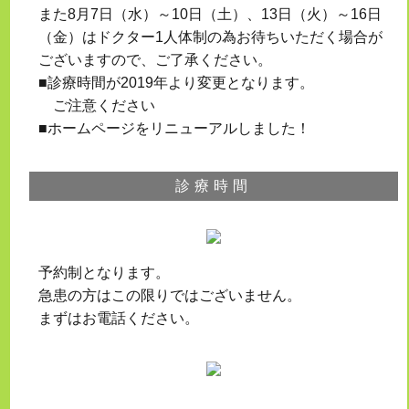
また8月7日（水）～10日（土）、13日（火）～16日
（金）はドクター1人体制の為お待ちいただく場合が
ございますので、ご了承ください。
■診療時間が2019年より変更となります。
ご注意ください
■ホームページをリニューアルしました！
診療時間
予約制となります。
急患の方はこの限りではございません。
まずはお電話ください。