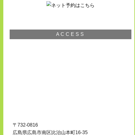
ACCESS
〒732-0816
広島県広島市南区比治山本町16-35