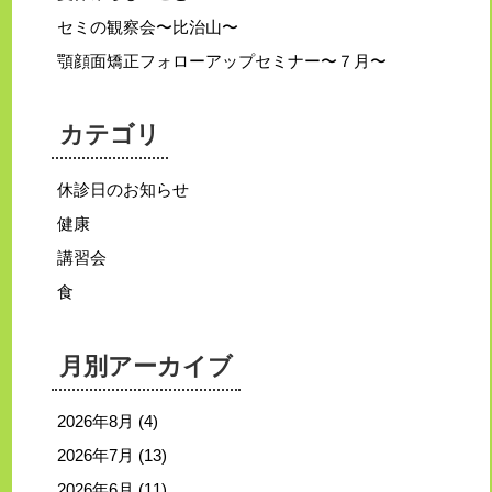
セミの観察会〜比治山〜
顎顔面矯正フォローアップセミナー〜７月〜
カテゴリ
休診日のお知らせ
健康
講習会
食
月別アーカイブ
2026年8月
(4)
2026年7月
(13)
2026年6月
(11)