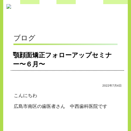
ブログ
顎顔面矯正フォローアップセミナ
ー〜６月〜
2022年7月4日
こんにちわ
広島市南区の歯医者さん 中西歯科医院です