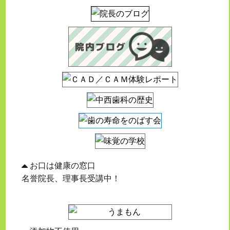
お口は健康の窓口
名誉院長、理事長受講中！