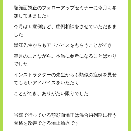
顎顔面矯正のフォローアップセミナーに今月も参
加してきました♪
今月は５症例ほど、症例相談をさせていただきま
した
黒江先生からもアドバイスをもらうことができ
毎月のことながら。本当に参考になることばかり
でした
インストラクターの先生からも類似の症例を見せ
てもらいアドバイスをいたたく
ことができ、ありがたい限りでした
当院で行っている顎顔面矯正は混合歯列期に行う
骨格を改善できる矯正治療です