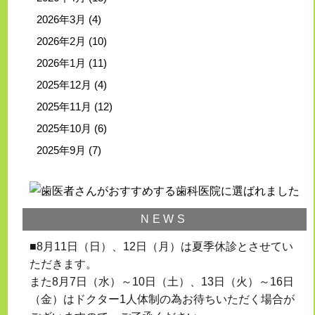
2026年3月
(4)
2026年2月
(10)
2026年1月
(11)
2025年12月
(4)
2025年11月
(12)
2025年10月
(6)
2025年9月
(7)
NEWS
■8月11日（日）、12日（月）は夏季休診とさせてい
ただきます。
また8月7日（水）～10日（土）、13日（火）～16日
（金）はドクター1人体制の為お待ちいただく場合が