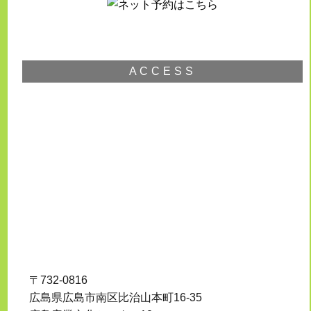
ACCESS
〒732-0816
広島県広島市南区比治山本町16-35