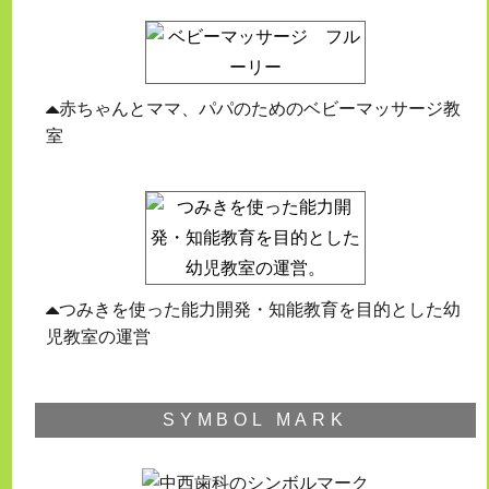
赤ちゃんとママ、パパのためのベビーマッサージ教
室
つみきを使った能力開発・知能教育を目的とした幼
児教室の運営
SYMBOL MARK