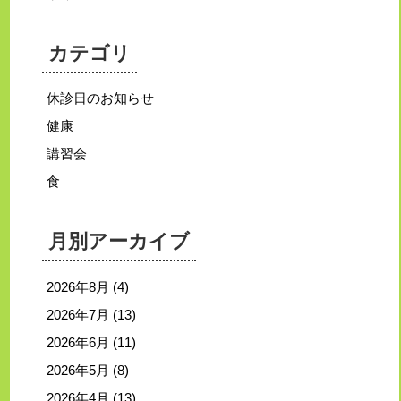
カテゴリ
休診日のお知らせ
健康
講習会
食
月別アーカイブ
2026年8月
(4)
2026年7月
(13)
2026年6月
(11)
2026年5月
(8)
2026年4月
(13)