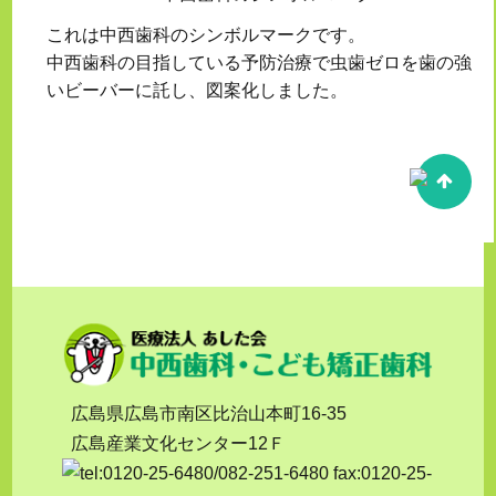
これは中西歯科のシンボルマークです。
中西歯科の目指している予防治療で虫歯ゼロを歯の強
いビーバーに託し、図案化しました。
広島県広島市南区比治山本町16-35
広島産業文化センター12Ｆ