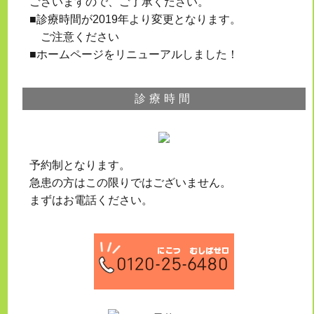
ございますので、ご了承ください。
■診療時間が2019年より変更となります。
ご注意ください
■ホームページをリニューアルしました！
診療時間
予約制となります。
急患の方はこの限りではございません。
まずはお電話ください。