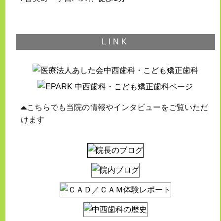
LINK
こちらでも当院の情報やインタビューをご覧いただ
けます