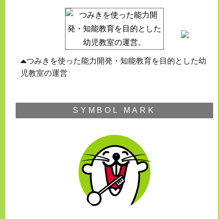
つみきを使った能力開発・知能教育を目的とした幼
児教室の運営
SYMBOL MARK