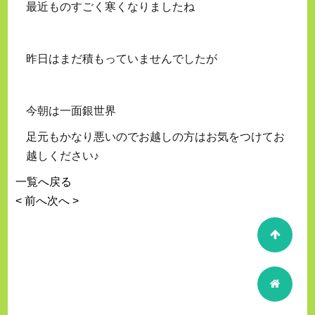
最近ものすごく寒くなりましたね
昨日はまだ積もっていませんでしたが
今朝は一面銀世界
足元もかなり悪いのでお越しの方はお気をつけてお
越しください♪
一覧へ戻る
< 前へ
次へ >