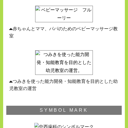
赤ちゃんとママ、パパのためのベビーマッサージ教
室
つみきを使った能力開発・知能教育を目的とした幼
児教室の運営
SYMBOL MARK