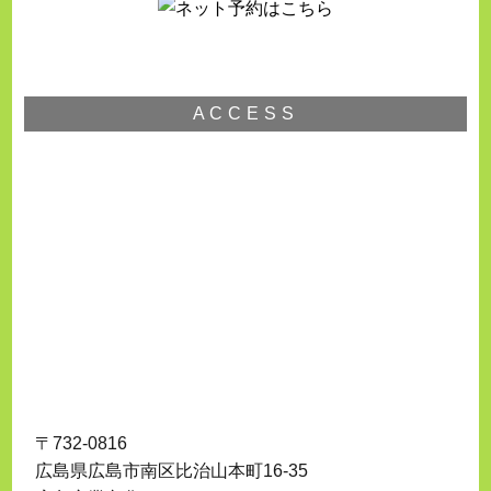
ACCESS
〒732-0816
広島県広島市南区比治山本町16-35