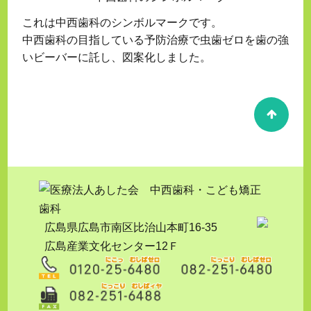
これは中西歯科のシンボルマークです。
中西歯科の目指している予防治療で虫歯ゼロを歯の強
いビーバーに託し、図案化しました。
広島県広島市南区比治山本町16-35
広島産業文化センター12Ｆ