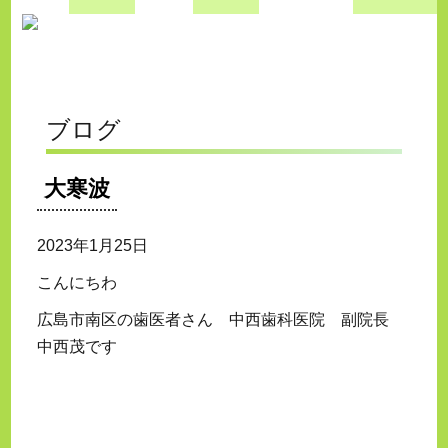
ブログ
大寒波
2023年1月25日
こんにちわ
広島市南区の歯医者さん 中西歯科医院 副院長
中西茂です