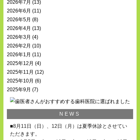
2026年7月
(13)
2026年6月
(11)
2026年5月
(8)
2026年4月
(13)
2026年3月
(4)
2026年2月
(10)
2026年1月
(11)
2025年12月
(4)
2025年11月
(12)
2025年10月
(6)
2025年9月
(7)
NEWS
■8月11日（日）、12日（月）は夏季休診とさせてい
ただきます。