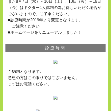
また8月7日（水）～10日（土）、13日（火）～16日
（金）はドクター1人体制の為お待ちいただく場合が
ございますので、ご了承ください。
■診療時間が2019年より変更となります。
ご注意ください
■ホームページをリニューアルしました！
診療時間
予約制となります。
急患の方はこの限りではございません。
まずはお電話ください。