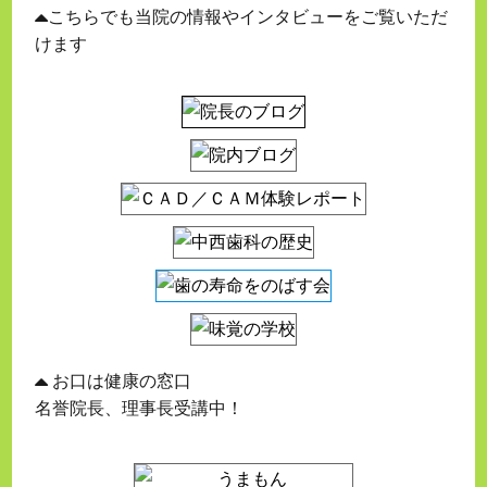
こちらでも当院の情報やインタビューをご覧いただ
けます
お口は健康の窓口
名誉院長、理事長受講中！