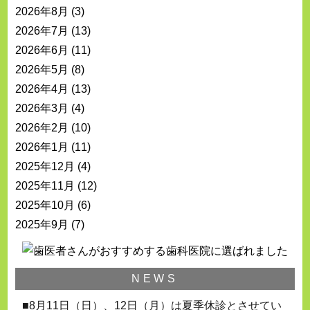
2026年8月
(3)
2026年7月
(13)
2026年6月
(11)
2026年5月
(8)
2026年4月
(13)
2026年3月
(4)
2026年2月
(10)
2026年1月
(11)
2025年12月
(4)
2025年11月
(12)
2025年10月
(6)
2025年9月
(7)
NEWS
■8月11日（日）、12日（月）は夏季休診とさせてい