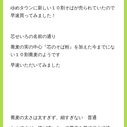
ゆめタウンに新しい１０割そばが売られていたので
早速買ってみました！
芯せいろの名前の通り
蕎麦の実の中心『芯のそば粉』を加えた今までにな
い１０割蕎麦のようです
早速いただいてみました
蕎麦の太さは太すぎず、細すぎない 普通