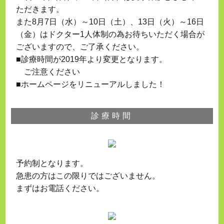
ただきます。
また8月7日（水）～10日（土）、13日（火）～16日
（金）はドクター1人体制の為お待ちいただく場合が
ございますので、ご了承ください。
■診療時間が2019年より変更となります。
ご注意ください
■ホームページをリニューアルしました！
診療時間
予約制となります。
急患の方はこの限りではございません。
まずはお電話ください。