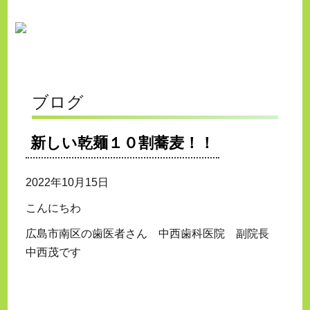
ブログ
新しい乾麺１０割蕎麦！！
2022年10月15日
こんにちわ
広島市南区の歯医者さん 中西歯科医院 副院長
中西茂です