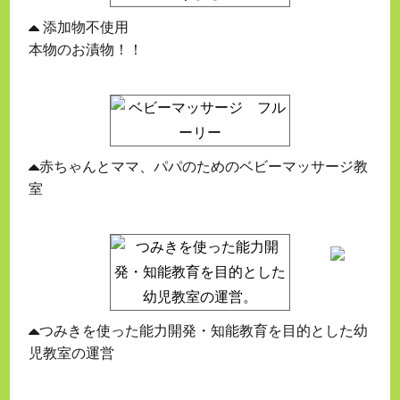
添加物不使用
本物のお漬物！！
赤ちゃんとママ、パパのためのベビーマッサージ教
室
つみきを使った能力開発・知能教育を目的とした幼
児教室の運営