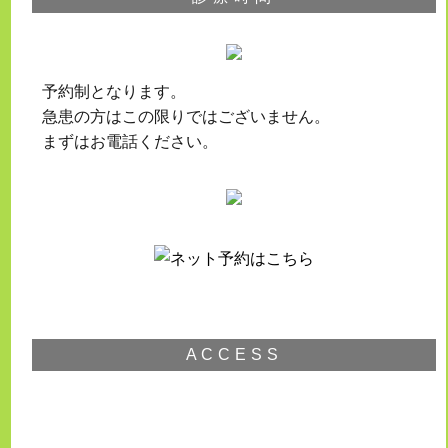
予約制となります。
急患の方はこの限りではございません。
まずはお電話ください。
ACCESS