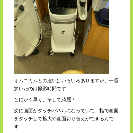
オムニカムとの違いはいろいろありますが、一番
驚いたのは撮影時間です
とにかく早く、そして綺麗！
次に画面がタッチパネルになっていて、指で画面
をタッチして拡大や画面切り替えができるんで
す！