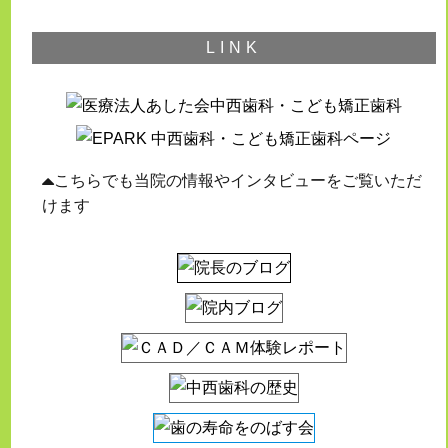
LINK
こちらでも当院の情報やインタビューをご覧いただ
けます