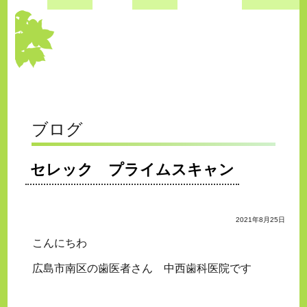
ブログ
セレック プライムスキャン
2021年8月25日
こんにちわ
広島市南区の歯医者さん 中西歯科医院です