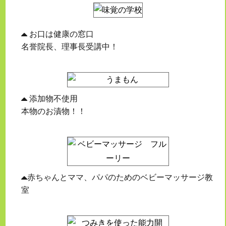
お口は健康の窓口
名誉院長、理事長受講中！
添加物不使用
本物のお漬物！！
赤ちゃんとママ、パパのためのベビーマッサージ教
室