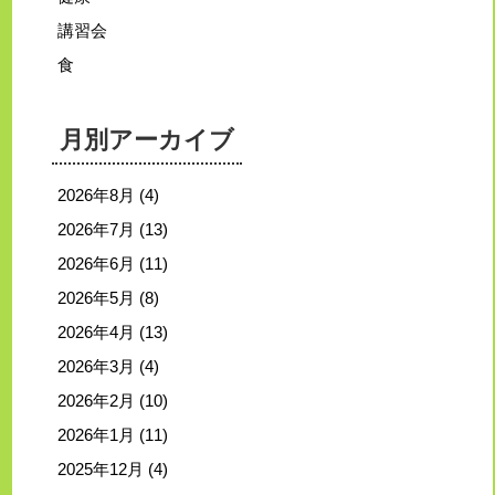
講習会
食
月別アーカイブ
2026年8月
(4)
2026年7月
(13)
2026年6月
(11)
2026年5月
(8)
2026年4月
(13)
2026年3月
(4)
2026年2月
(10)
2026年1月
(11)
2025年12月
(4)