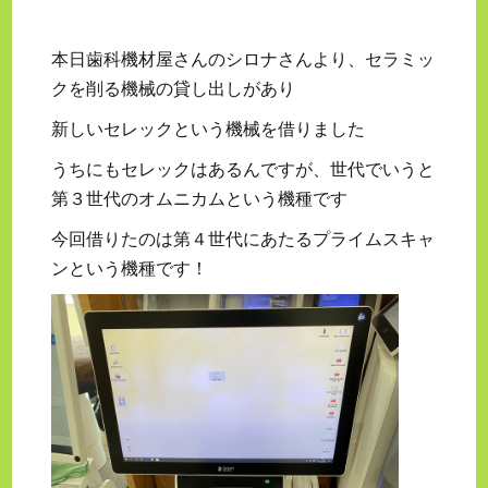
本日歯科機材屋さんのシロナさんより、セラミッ
クを削る機械の貸し出しがあり
新しいセレックという機械を借りました
うちにもセレックはあるんですが、世代でいうと
第３世代のオムニカムという機種です
今回借りたのは第４世代にあたるプライムスキャ
ンという機種です！