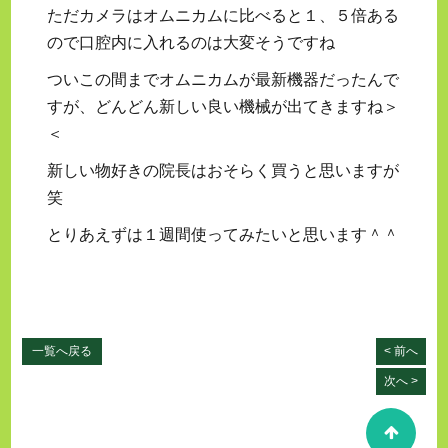
ただカメラはオムニカムに比べると１、５倍ある
ので口腔内に入れるのは大変そうですね
ついこの間までオムニカムが最新機器だったんで
すが、どんどん新しい良い機械が出てきますね＞
＜
新しい物好きの院長はおそらく買うと思いますが
笑
とりあえずは１週間使ってみたいと思います＾＾
一覧へ戻る
< 前へ
次へ >