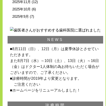
2025年11月
(12)
2025年10月
(6)
2025年9月
(7)
NEWS
■8月11日（日）、12日（月）は夏季休診とさせてい
ただきます。
また8月7日（水）～10日（土）、13日（火）～16日
（金）はドクター1人体制の為お待ちいただく場合が
ございますので、ご了承ください。
■診療時間が2019年より変更となります。
ご注意ください
■ホームページをリニューアルしました！
診療時間